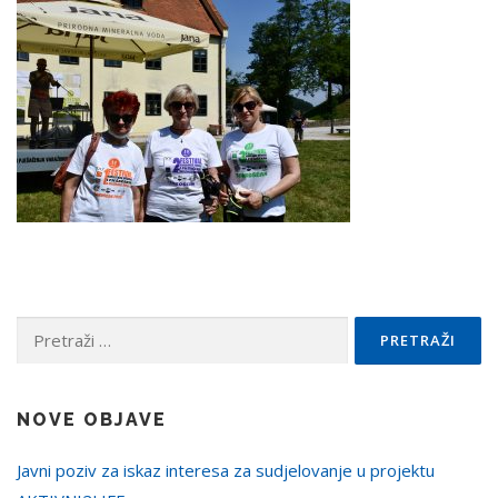
Pretraži:
NOVE OBJAVE
Javni poziv za iskaz interesa za sudjelovanje u projektu