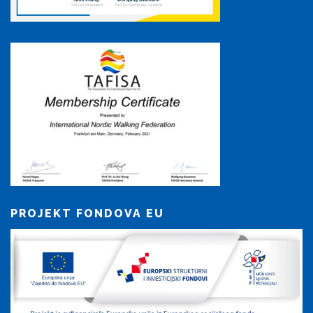
PROJEKT FONDOVA EU