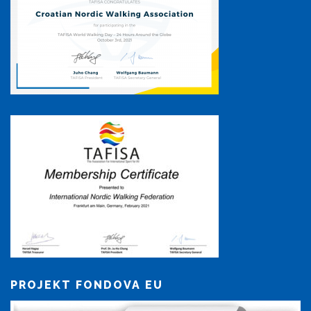
PROJEKT FONDOVA EU