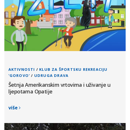
AKTIVNOSTI
/
KLUB ZA ŠPORTSKU REKREACIJU
'GOROVO'
/
UDRUGA DRAVA
Šetnja Amerikanskim vrtovima i uživanje u
ljepotama Opatije
više