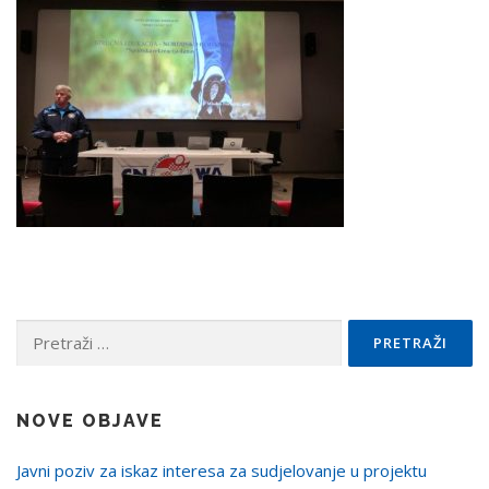
Pretraži:
NOVE OBJAVE
Javni poziv za iskaz interesa za sudjelovanje u projektu