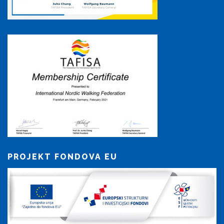
PROJEKT FONDOVA EU