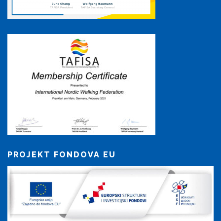
PROJEKT FONDOVA EU