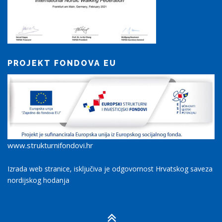
PROJEKT FONDOVA EU
www.strukturnifondovi.hr
Izrada web stranice, isključiva je odgovornost Hrvatskog saveza
nordijskog hodanja