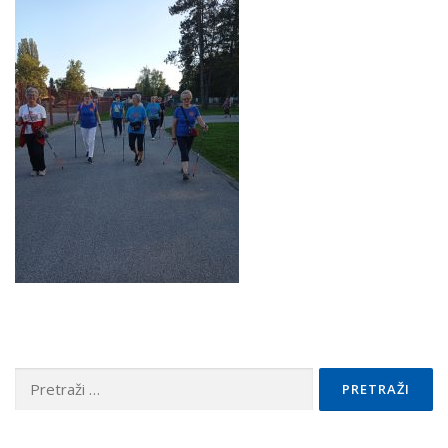
Pretraži: