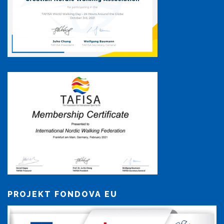
PROJEKT FONDOVA EU