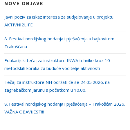
NOVE OBJAVE
Javni poziv za iskaz interesa za sudjelovanje u projektu
AKTIVNI2LIFE
8. Festival nordijskog hodanja i pješačenja u bajkovitom
Trakošćanu
Edukacijski tečaj za instruktore INWA tehnike kroz 10
metodskih koraka za buduće voditelje aktivnosti
Tečaj za instruktore NH održati će se 24.05.2026. na
zagrebačkom Jarunu s početkom u 10.00.
8. Festival nordijskog hodanja i pješačenja – Trakošćan 2026.
VAŽNA OBAVIJEST!!!