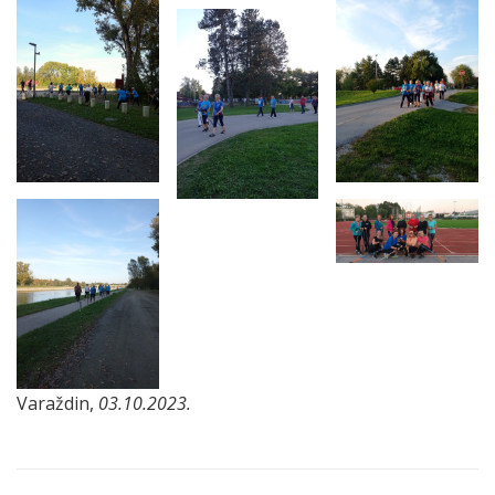
Varaždin,
03.10.2023.