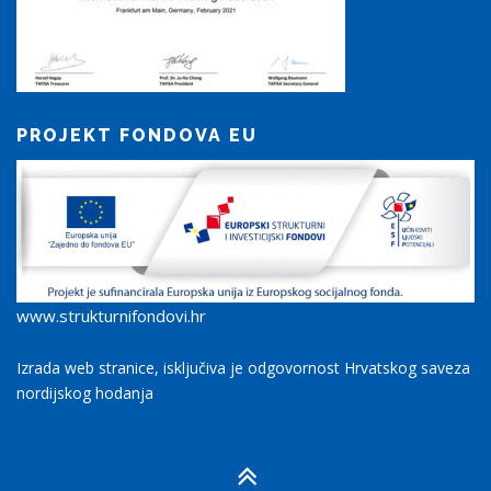
PROJEKT FONDOVA EU
www.strukturnifondovi.hr
Izrada web stranice, isključiva je odgovornost Hrvatskog saveza
nordijskog hodanja