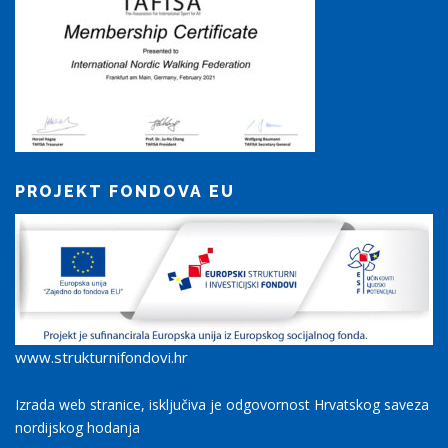
PROJEKT FONDOVA EU
www.strukturnifondovi.hr
Izrada web stranice, isključiva je odgovornost Hrvatskog saveza
nordijskog hodanja