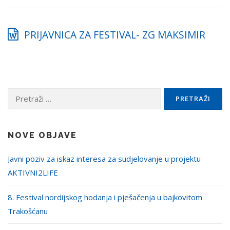
PRIJAVNICA ZA FESTIVAL- ZG MAKSIMIR
Pretraži:
NOVE OBJAVE
Javni poziv za iskaz interesa za sudjelovanje u projektu
AKTIVNI2LIFE
8. Festival nordijskog hodanja i pješačenja u bajkovitom
Trakošćanu