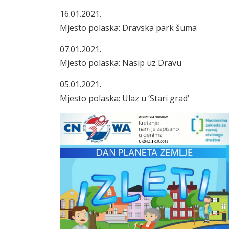
16.01.2021.
Mjesto polaska: Dravska park šuma
07.01.2021.
Mjesto polaska: Nasip uz Dravu
05.01.2021.
Mjesto polaska: Ulaz u ‘Stari grad’