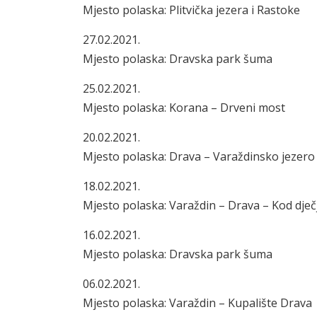
Mjesto polaska: Plitvička jezera i Rastoke
27.02.2021.
Mjesto polaska: Dravska park šuma
25.02.2021.
Mjesto polaska: Korana – Drveni most
20.02.2021.
Mjesto polaska: Drava – Varaždinsko jezero
18.02.2021.
Mjesto polaska: Varaždin – Drava – Kod dječj
16.02.2021.
Mjesto polaska: Dravska park šuma
06.02.2021.
Mjesto polaska: Varaždin – Kupalište Drava