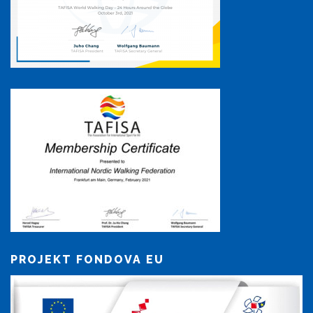
PROJEKT FONDOVA EU