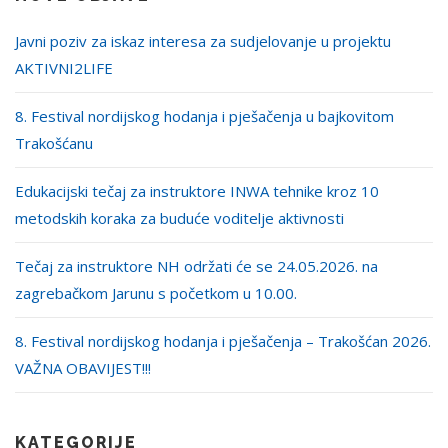
Javni poziv za iskaz interesa za sudjelovanje u projektu
AKTIVNI2LIFE
8. Festival nordijskog hodanja i pješačenja u bajkovitom
Trakošćanu
Edukacijski tečaj za instruktore INWA tehnike kroz 10
metodskih koraka za buduće voditelje aktivnosti
Tečaj za instruktore NH održati će se 24.05.2026. na
zagrebačkom Jarunu s početkom u 10.00.
8. Festival nordijskog hodanja i pješačenja – Trakošćan 2026.
VAŽNA OBAVIJEST!!!
KATEGORIJE