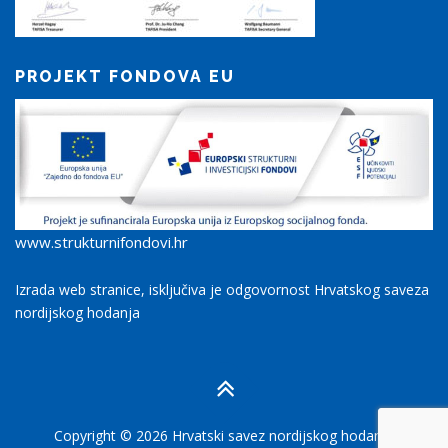
PROJEKT FONDOVA EU
www.strukturnifondovi.hr
Izrada web stranice, isključiva je odgovornost Hrvatskog saveza
nordijskog hodanja
Copyright © 2026 Hrvatski savez nordijskog hodanja