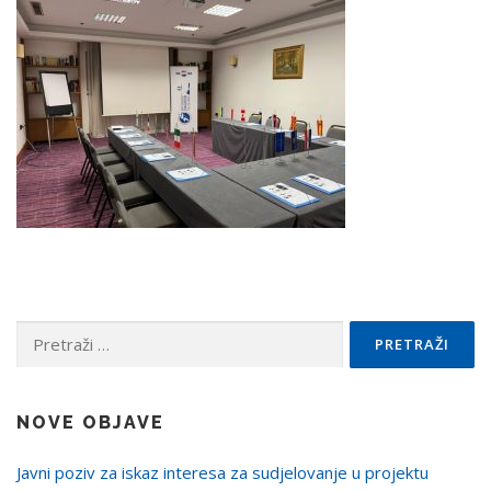
Pretraži:
NOVE OBJAVE
Javni poziv za iskaz interesa za sudjelovanje u projektu