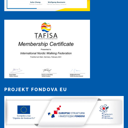
PROJEKT FONDOVA EU