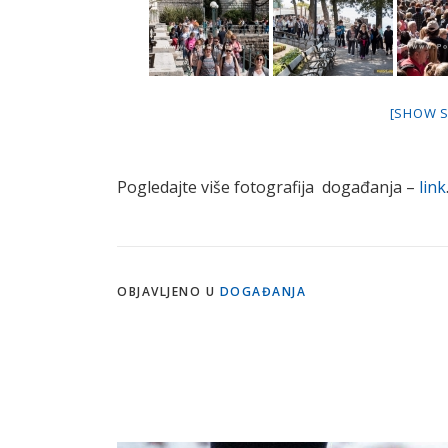
[SHOW 
Pogledajte više fotografija događanja –
link
OBJAVLJENO U
DOGAĐANJA