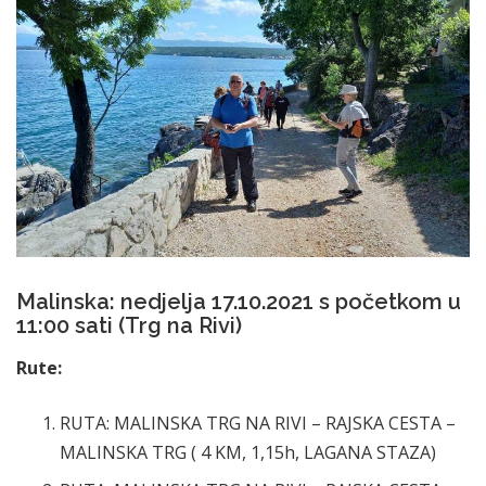
Malinska: nedjelja 17.10.2021 s početkom u
11:00 sati (Trg na Rivi)
Rute:
RUTA: MALINSKA TRG NA RIVI – RAJSKA CESTA –
MALINSKA TRG ( 4 KM, 1,15h, LAGANA STAZA)