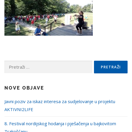
Pretraži:
NOVE OBJAVE
Javni poziv za iskaz interesa za sudjelovanje u projektu
AKTIVNI2LIFE
8. Festival nordijskog hodanja i pješačenja u bajkovitom
Trakošćanu