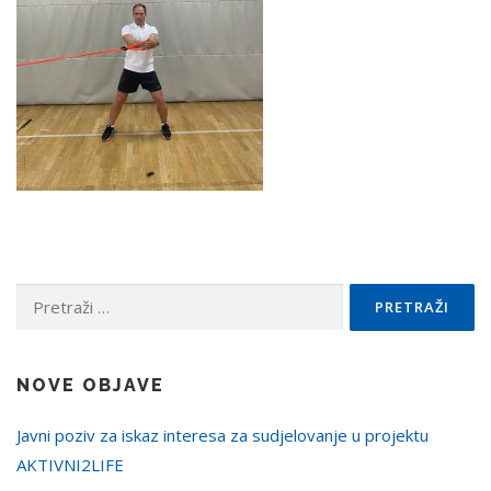
Pretraži:
NOVE OBJAVE
Javni poziv za iskaz interesa za sudjelovanje u projektu
AKTIVNI2LIFE