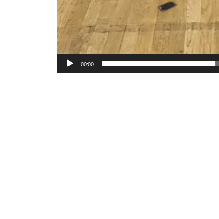
00:00