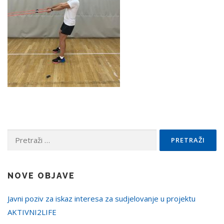
Pretraži:
NOVE OBJAVE
Javni poziv za iskaz interesa za sudjelovanje u projektu
AKTIVNI2LIFE