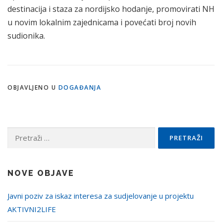
destinacija i staza za nordijsko hodanje, promovirati NH
u novim lokalnim zajednicama i povećati broj novih
sudionika.
OBJAVLJENO U
DOGAĐANJA
Pretraži:
NOVE OBJAVE
Javni poziv za iskaz interesa za sudjelovanje u projektu
AKTIVNI2LIFE