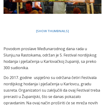
[SHOW THUMBNAILS]
Povodom proslave Međunarodnog dana rada u
Slunju,na Rastokama, održan je 5. Festival nordijskog
hodanja i pješačenja u Karlovačkoj županiji, sa preko
300 sudionika.
Do 2017. godine uspješno su održana četiri Festivala
nordijskog hodanja i pješačenja u Karlovcu, gradu
susreta. Organizatori su zaključili da ovaj Festival treba
prerasti u Županijski, što se danas pokazalo
opravdanim. Na ovaj način proširiti će se mreža novih