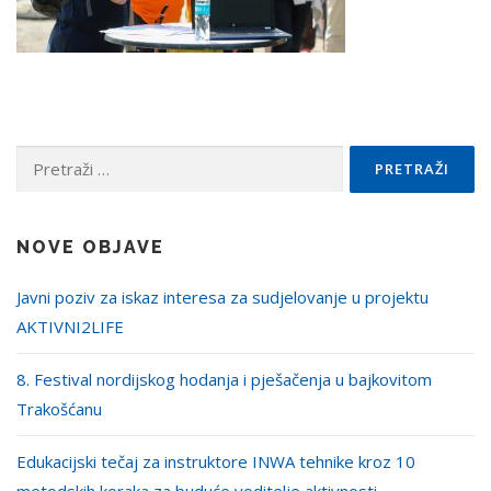
Pretraži:
NOVE OBJAVE
Javni poziv za iskaz interesa za sudjelovanje u projektu
AKTIVNI2LIFE
8. Festival nordijskog hodanja i pješačenja u bajkovitom
Trakošćanu
Edukacijski tečaj za instruktore INWA tehnike kroz 10